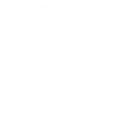
Für…
Ulfric
17. Dezember 2025