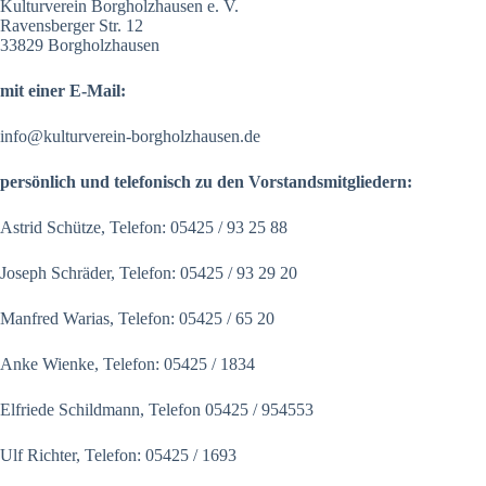
Kulturverein Borgholzhausen e. V.
Ravensberger Str. 12
33829 Borgholzhausen
mit einer E-Mail:
info@kulturverein-borgholzhausen.de
persönlich und telefonisch zu den Vorstandsmitgliedern:
Astrid Schütze, Telefon: 05425 / 93 25 88
Joseph Schräder, Telefon: 05425 / 93 29 20
Manfred Warias, Telefon: 05425 / 65 20
Anke Wienke, Telefon: 05425 / 1834
Elfriede Schildmann, Telefon 05425 / 954553
Ulf Richter, Telefon: 05425 / 1693