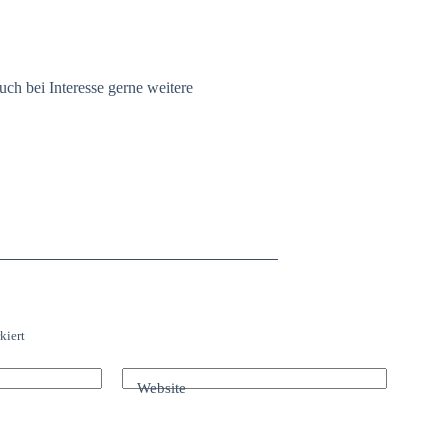
ch bei Interesse gerne weitere
kiert
Website