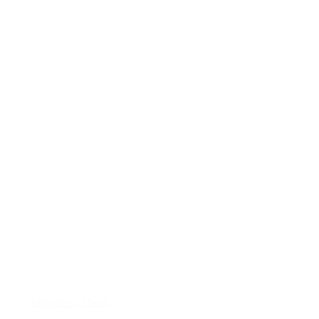
Allgemein
,
Musik