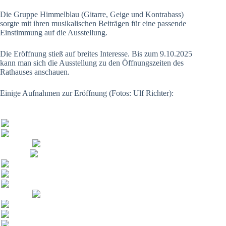
Die Gruppe Himmelblau (Gitarre, Geige und Kontrabass)
sorgte mit ihren musikalischen Beiträgen für eine passende
Einstimmung auf die Ausstellung.
Die Eröffnung stieß auf breites Interesse. Bis zum 9.10.2025
kann man sich die Ausstellung zu den Öffnungszeiten des
Rathauses anschauen.
Einige Aufnahmen zur Eröffnung (Fotos: Ulf Richter):