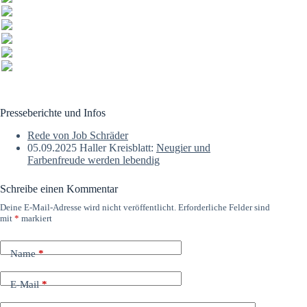
Presseberichte und Infos
Rede von Job Schräder
05.09.2025 Haller Kreisblatt:
Neugier und
Farbenfreude werden lebendig
Schreibe einen Kommentar
Deine E-Mail-Adresse wird nicht veröffentlicht.
Erforderliche Felder sind
mit
*
markiert
Name
*
E-Mail
*