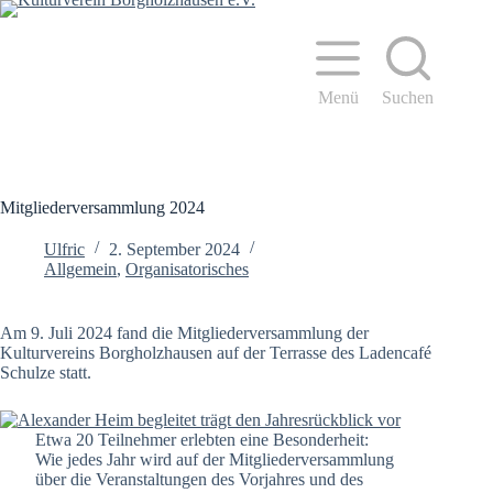
Zum
Inhalt
springen
Menü
Suchen
Mitgliederversammlung 2024
Ulfric
2. September 2024
Allgemein
,
Organisatorisches
Am 9. Juli 2024 fand die Mitgliederversammlung der
Kulturvereins Borgholzhausen auf der Terrasse des Ladencafé
Schulze statt.
Etwa 20 Teilnehmer erlebten eine Besonderheit:
Wie jedes Jahr wird auf der Mitgliederversammlung
über die Veranstaltungen des Vorjahres und des