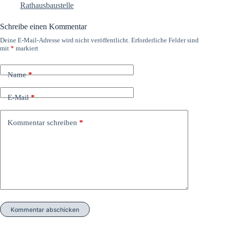
Rathausbaustelle
Schreibe einen Kommentar
Deine E-Mail-Adresse wird nicht veröffentlicht.
Erforderliche Felder sind
mit
*
markiert
Name
*
E-Mail
*
Kommentar schreiben
*
Kommentar abschicken