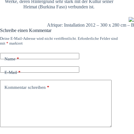
Werke, deren Hintergrund sehr stark mit der Kultur seiner
Heimat (Burkina Faso) verbunden ist.
Afrique: Installation 2012 – 300 x 280 cm – B
Schreibe einen Kommentar
Deine E-Mail-Adresse wird nicht veröffentlicht.
Erforderliche Felder sind
mit
*
markiert
Name
*
E-Mail
*
Kommentar schreiben
*