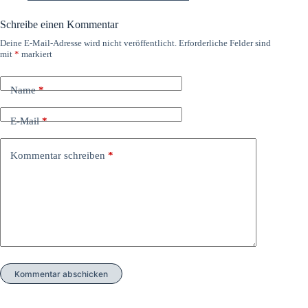
Schreibe einen Kommentar
Deine E-Mail-Adresse wird nicht veröffentlicht.
Erforderliche Felder sind
mit
*
markiert
Name
*
E-Mail
*
Kommentar schreiben
*
Kommentar abschicken