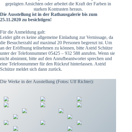
geprägten Ansichten oder arbeitet die Kraft der Farben in
starken Kontrasten heraus.
Die Ausstellung ist in der Rathausgalerie bis zum
25.11.2020 zu besichtigen!
Für die Anmeldung galt:
Leider gibt es keine allgemeine Einladung zur Vernissage, da
die Besucherzahl auf maximal 20 Personen begrenzt ist. Um
an der Eröffnung teilnehmen zu können, bitte Astrid Schütze
unter der Telefonnummer 05425 – 932 588 anrufen. Wenn sie
nicht abnimmt, bitte auf den Anrufbeantworter sprechen und
eine Telefonnummer für den Rückruf hinterlassen. Astrid
Schütze meldet sich dann zurück.
Die Werke in der Ausstellung (Fotos: Ulf Richter):