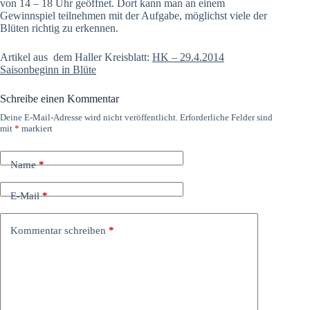
von 14 – 18 Uhr geöffnet. Dort kann man an einem
Gewinnspiel teilnehmen mit der Aufgabe, möglichst viele der
Blüten richtig zu erkennen.
Artikel aus dem Haller Kreisblatt:
HK – 29.4.2014
Saisonbeginn in Blüte
Schreibe einen Kommentar
Deine E-Mail-Adresse wird nicht veröffentlicht.
Erforderliche Felder sind
mit
*
markiert
Name
*
E-Mail
*
Kommentar schreiben
*