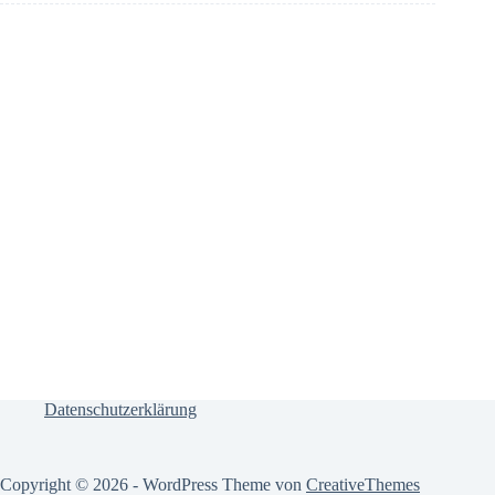
Datenschutzerklärung
Copyright © 2026 - WordPress Theme von
CreativeThemes