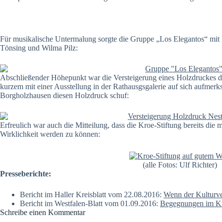
Für musikalische Untermalung sorgte die Gruppe „Los Elegantos“ mit
Tönsing und Wilma Pilz:
Abschließender Höhepunkt war die Versteigerung eines Holzdruckes de
kurzem mit einer Ausstellung in der Rathausgsgalerie auf sich aufmer
Borgholzhausen diesen Holzdruck schuf:
Erfreulich war auch die Mitteilung, dass die Kroe-Stiftung bereits di
Wirklichkeit werden zu können:
(alle Fotos: Ulf Richter)
Presseberichte:
Bericht im Haller Kreisblatt vom 22.08.2016:
Wenn der Kulturv
Bericht im Westfalen-Blatt vom 01.09.2016:
Begegnungen im K
Schreibe einen Kommentar