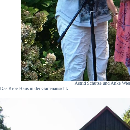
Astrid Schütze und Anke Wie
Das Kroe-Haus in der Gartenansicht: