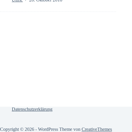
Datenschutzerklärung
Copyright © 2026 - WordPress Theme von
CreativeThemes