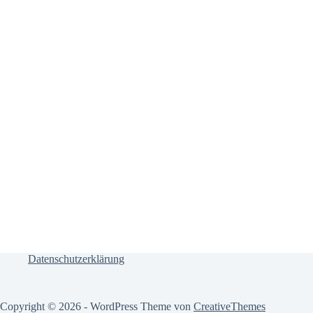
Datenschutzerklärung
Copyright © 2026 - WordPress Theme von
CreativeThemes