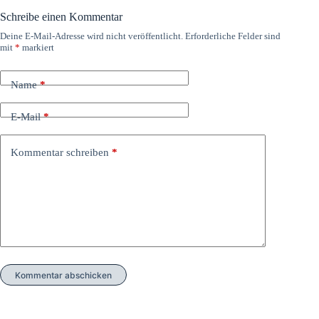
Schreibe einen Kommentar
Deine E-Mail-Adresse wird nicht veröffentlicht.
Erforderliche Felder sind
mit
*
markiert
Name
*
E-Mail
*
Kommentar schreiben
*
Kommentar abschicken